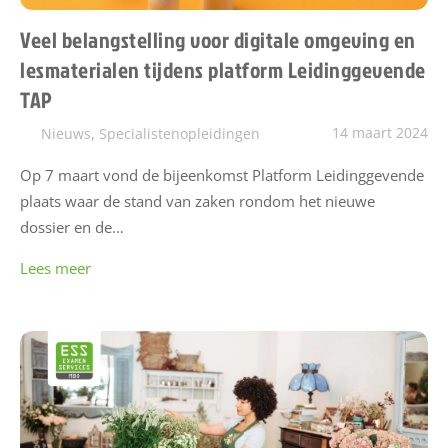
Veel belangstelling voor digitale omgeving en
lesmaterialen tijdens platform Leidinggevende
TAP
,
14 maart 2024
Nieuws
Specialistenopleidingen
Op 7 maart vond de bijeenkomst Platform Leidinggevende
plaats waar de stand van zaken rondom het nieuwe
dossier en de…
Lees meer