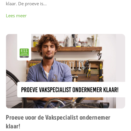
klaar. De proeve is…
Lees meer
Proeve voor de Vakspecialist ondernemer
klaar!