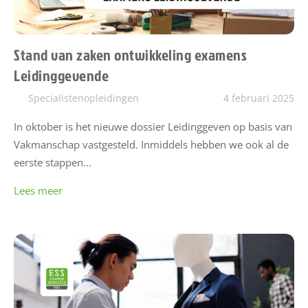
Stand van zaken ontwikkeling examens
Leidinggevende
Specialistenopleidingen
4 februari 2025
In oktober is het nieuwe dossier Leidinggeven op basis van
Vakmanschap vastgesteld. Inmiddels hebben we ook al de
eerste stappen…
Lees meer