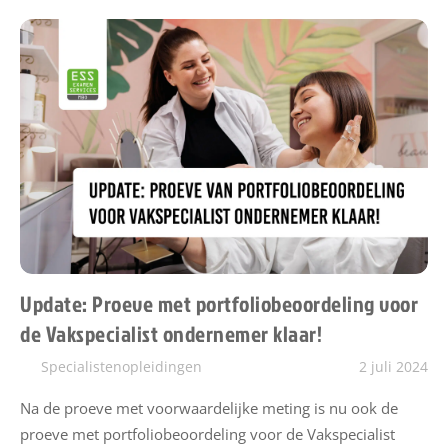
Update: Proeve met portfoliobeoordeling voor
de Vakspecialist ondernemer klaar!
Specialistenopleidingen
2 juli 2024
Na de proeve met voorwaardelijke meting is nu ook de
proeve met portfoliobeoordeling voor de Vakspecialist