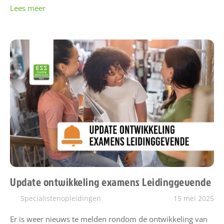
Lees meer
Update ontwikkeling examens Leidinggevende
Specialistenopleidingen
15 mei 2025
Er is weer nieuws te melden rondom de ontwikkeling van