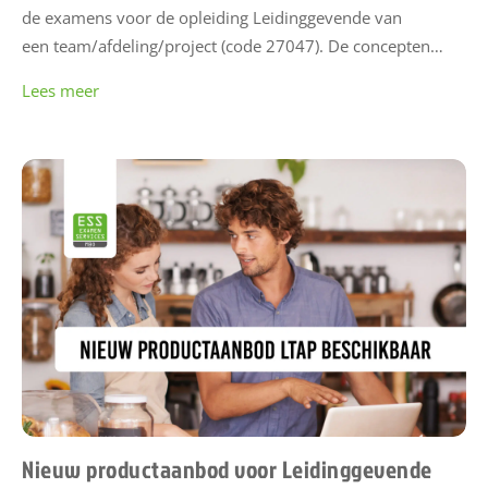
de examens voor de opleiding Leidinggevende van
een team/afdeling/project (code 27047). De concepten…
Lees meer
Nieuw productaanbod voor Leidinggevende