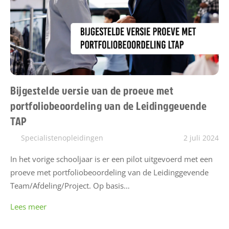
Bijgestelde versie van de proeve met
portfoliobeoordeling van de Leidinggevende
TAP
Specialistenopleidingen
2 juli 2024
In het vorige schooljaar is er een pilot uitgevoerd met een
proeve met portfoliobeoordeling van de Leidinggevende
Team/Afdeling/Project. Op basis…
Lees meer