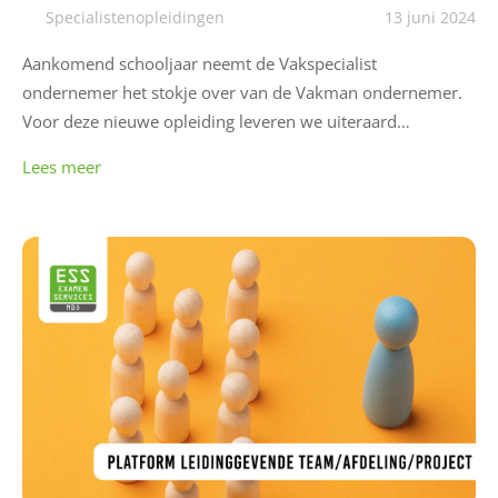
Specialistenopleidingen
13 juni 2024
Aankomend schooljaar neemt de Vakspecialist
ondernemer het stokje over van de Vakman ondernemer.
Voor deze nieuwe opleiding leveren we uiteraard…
Lees meer