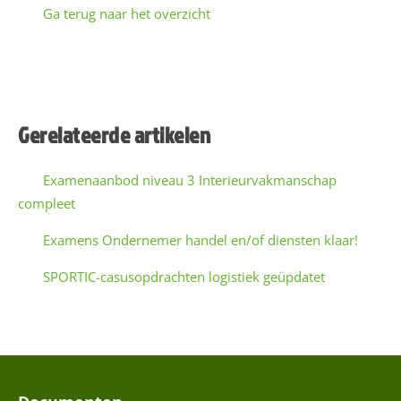
Ga terug naar het overzicht
Gerelateerde artikelen
Examenaanbod niveau 3 Interieurvakmanschap
compleet
Examens Ondernemer handel en/of diensten klaar!
SPORTIC-casusopdrachten logistiek geüpdatet