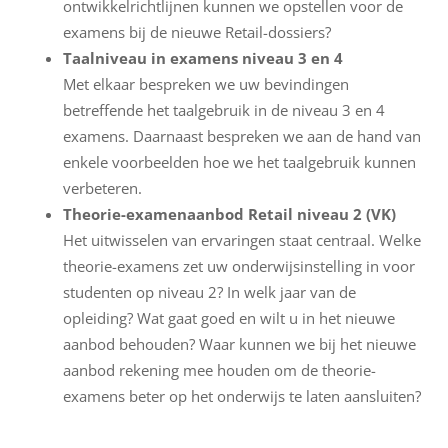
ontwikkelrichtlijnen kunnen we opstellen voor de
examens bij de nieuwe Retail-dossiers?
Taalniveau in examens niveau 3 en 4
Met elkaar bespreken we uw bevindingen
betreffende het taalgebruik in de niveau 3 en 4
examens. Daarnaast bespreken we aan de hand van
enkele voorbeelden hoe we het taalgebruik kunnen
verbeteren.
Theorie-examenaanbod Retail niveau 2 (VK)
Het uitwisselen van ervaringen staat centraal. Welke
theorie-examens zet uw onderwijsinstelling in voor
studenten op niveau 2? In welk jaar van de
opleiding? Wat gaat goed en wilt u in het nieuwe
aanbod behouden? Waar kunnen we bij het nieuwe
aanbod rekening mee houden om de theorie-
examens beter op het onderwijs te laten aansluiten?