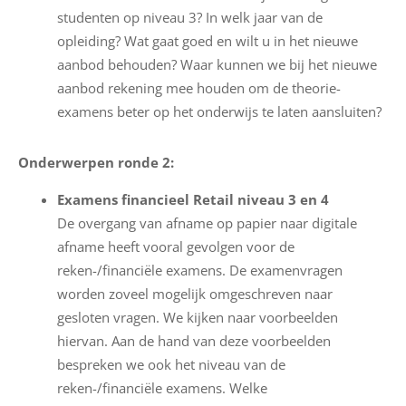
studenten op niveau 3? In welk jaar van de
opleiding? Wat gaat goed en wilt u in het nieuwe
aanbod behouden? Waar kunnen we bij het nieuwe
aanbod rekening mee houden om de theorie-
examens beter op het onderwijs te laten aansluiten?
Onderwerpen ronde 2:
Examens financieel Retail niveau 3 en 4
De overgang van afname op papier naar digitale
afname heeft vooral gevolgen voor de
reken-/financiële examens. De examenvragen
worden zoveel mogelijk omgeschreven naar
gesloten vragen. We kijken naar voorbeelden
hiervan. Aan de hand van deze voorbeelden
bespreken we ook het niveau van de
reken-/financiële examens. Welke