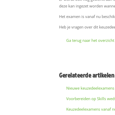
deze kan ingezet worden wanneer
Het examen is vanaf nu beschik
Heb je vragen over dit keuzed
Ga terug naar het overzicht
Gerelateerde artikelen
Nieuwe keuzedeelexamens i
Voorbereiden op Skills wed
Keuzedeelexamens vanaf nu