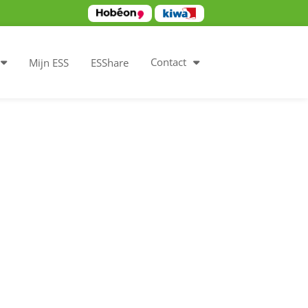
Contact
Mijn ESS
ESShare