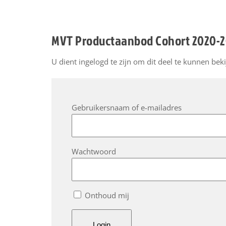
MVT Productaanbod Cohort 2020-2
U dient ingelogd te zijn om dit deel te kunnen beki
Gebruikersnaam of e-mailadres
Wachtwoord
Onthoud mij