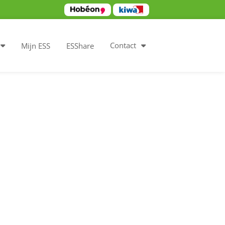
Contact
Mijn ESS
ESShare