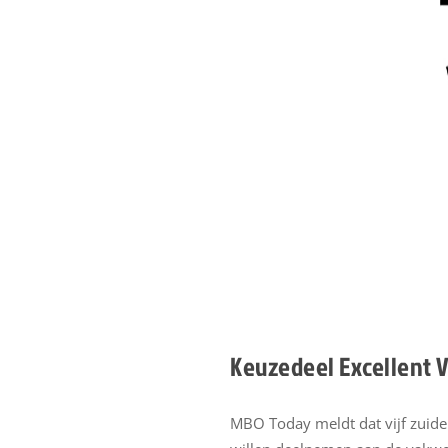
Keuzedeel Excellent 
MBO Today meldt dat vijf zuide