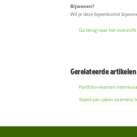
Bijwonen?
Wil je deze bijeenkomst bijwon
Ga terug naar het overzicht
Gerelateerde artikelen
Portfolio-examen Interieur
Stand van zaken examens In