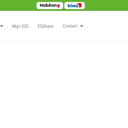
Contact
Mijn ESS
ESShare